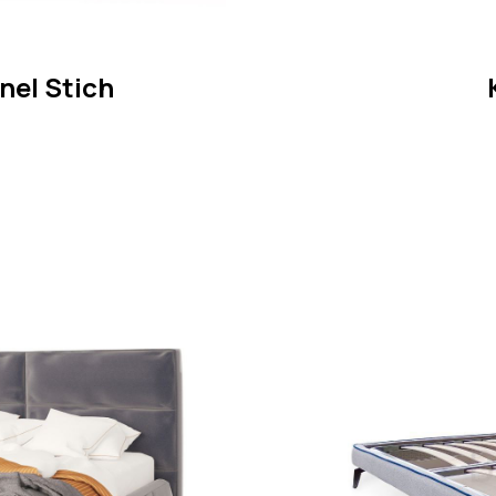
nel Stich