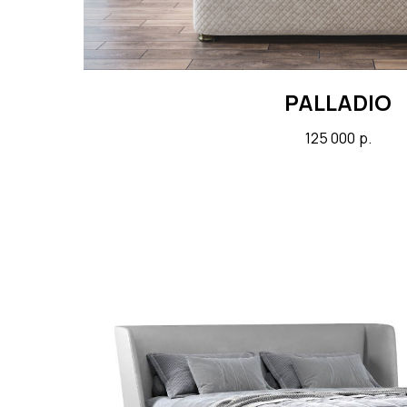
PALLADIO
125 000
р.