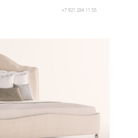
+7 921 234 11 55