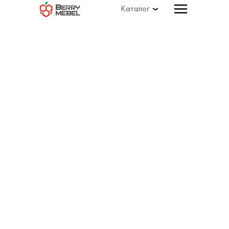
Каталог